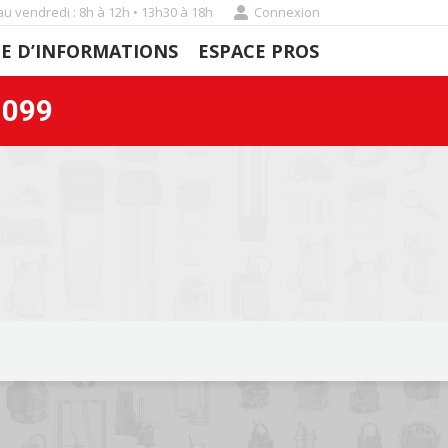
au vendredi : 8h à 12h • 13h30 à 18h
Connexion
E D’INFORMATIONS
ESPACE PROS
E D’INFORMATIONS
ESPACE PROS
099