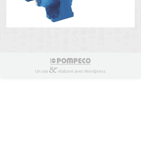
Un site
élaboré avec Wordpress