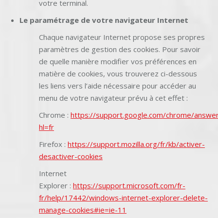
votre terminal.
Le paramétrage de votre navigateur Internet
Chaque navigateur Internet propose ses propres
paramètres de gestion des cookies. Pour savoir
de quelle manière modifier vos préférences en
matière de cookies, vous trouverez ci-dessous
les liens vers l’aide nécessaire pour accéder au
menu de votre navigateur prévu à cet effet :
Chrome :
https://support.google.com/chrome/answe
hl=fr
Firefox :
https://support.mozilla.org/fr/kb/activer-
desactiver-cookies
Internet
Explorer :
https://support.microsoft.com/fr-
fr/help/17442/windows-internet-explorer-delete-
manage-cookies#ie=ie-11