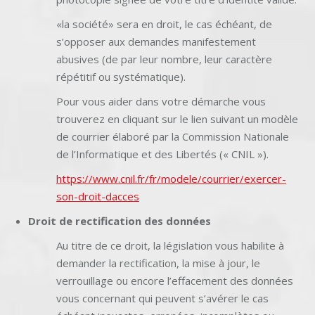
«la société» sera en droit, le cas échéant, de
s’opposer aux demandes manifestement
abusives (de par leur nombre, leur caractère
répétitif ou systématique).
Pour vous aider dans votre démarche vous
trouverez en cliquant sur le lien suivant un modèle
de courrier élaboré par la Commission Nationale
de l’Informatique et des Libertés (« CNIL »).
https://www.cnil.fr/fr/modele/courrier/exercer-
son-droit-dacces
Droit de rectification des données
Au titre de ce droit, la législation vous habilite à
demander la rectification, la mise à jour, le
verrouillage ou encore l’effacement des données
vous concernant qui peuvent s’avérer le cas