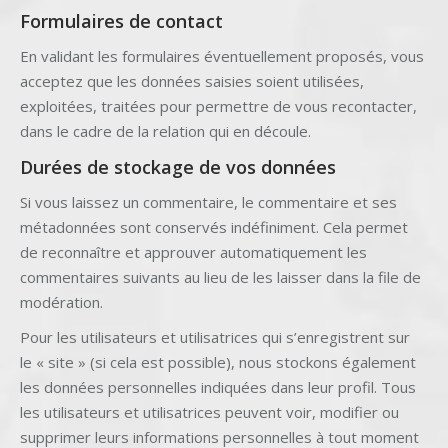
Formulaires de contact
En validant les formulaires éventuellement proposés, vous
acceptez que les données saisies soient utilisées,
exploitées, traitées pour permettre de vous recontacter,
dans le cadre de la relation qui en découle.
Durées de stockage de vos données
Si vous laissez un commentaire, le commentaire et ses
métadonnées sont conservés indéfiniment. Cela permet
de reconnaître et approuver automatiquement les
commentaires suivants au lieu de les laisser dans la file de
modération.
Pour les utilisateurs et utilisatrices qui s’enregistrent sur
le « site » (si cela est possible), nous stockons également
les données personnelles indiquées dans leur profil. Tous
les utilisateurs et utilisatrices peuvent voir, modifier ou
supprimer leurs informations personnelles à tout moment