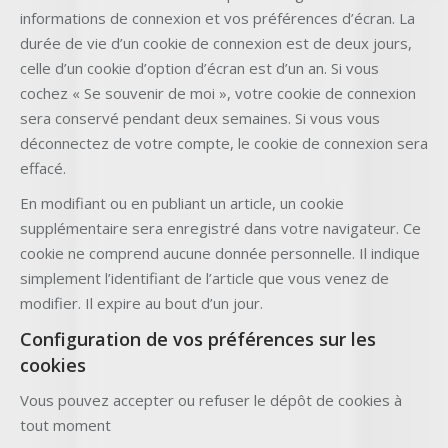
informations de connexion et vos préférences d’écran. La
durée de vie d’un cookie de connexion est de deux jours,
celle d’un cookie d’option d’écran est d’un an. Si vous
cochez « Se souvenir de moi », votre cookie de connexion
sera conservé pendant deux semaines. Si vous vous
déconnectez de votre compte, le cookie de connexion sera
effacé.
En modifiant ou en publiant un article, un cookie
supplémentaire sera enregistré dans votre navigateur. Ce
cookie ne comprend aucune donnée personnelle. Il indique
simplement l’identifiant de l’article que vous venez de
modifier. Il expire au bout d’un jour.
Configuration de vos préférences sur les
cookies
Vous pouvez accepter ou refuser le dépôt de cookies à
tout moment