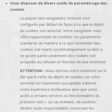
Vous disposez de divers outils de paramétrage des
cookies
La plupart des navigateurs Internet sont
configurés par défaut de façon à ce que le dépôt
de cookies soit autorisé. Votre navigateur vous
offre l’opportunité de modifier ces paramètres
standards de manière à ce que l’ensemble des
cookies soit rejeté systématiquement ou bien à
ce qu’une partie seulement des cookies soit
acceptée ou refusée en fonction de leur émetteur.
ATTENTION :
Nous attirons votre attention sur le
fait que le refus du dépôt de cookies sur votre
terminal est néanmoins susceptible d’altérer
votre expérience d’utilisateur ainsi que votre
accès à certains services ou fonctionnalités du
présent« site ». Le cas échéant, «la société»
décline toute responsabilité concernant les