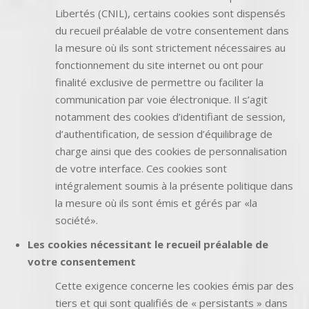
Libertés (CNIL), certains cookies sont dispensés
du recueil préalable de votre consentement dans
la mesure où ils sont strictement nécessaires au
fonctionnement du site internet ou ont pour
finalité exclusive de permettre ou faciliter la
communication par voie électronique. Il s’agit
notamment des cookies d’identifiant de session,
d’authentification, de session d’équilibrage de
charge ainsi que des cookies de personnalisation
de votre interface. Ces cookies sont
intégralement soumis à la présente politique dans
la mesure où ils sont émis et gérés par «la
société».
Les cookies nécessitant le recueil préalable de
votre consentement
Cette exigence concerne les cookies émis par des
tiers et qui sont qualifiés de « persistants » dans