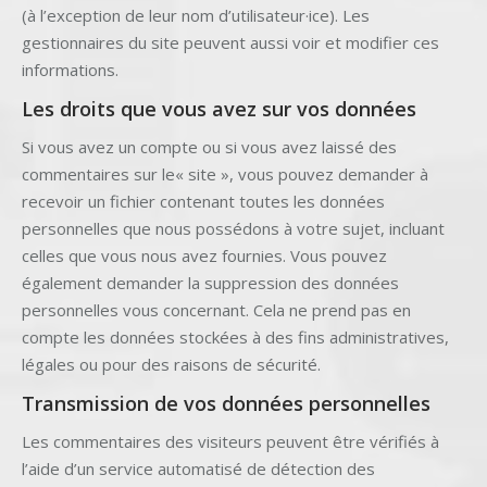
(à l’exception de leur nom d’utilisateur·ice). Les
gestionnaires du site peuvent aussi voir et modifier ces
informations.
Les droits que vous avez sur vos données
Si vous avez un compte ou si vous avez laissé des
commentaires sur le« site », vous pouvez demander à
recevoir un fichier contenant toutes les données
personnelles que nous possédons à votre sujet, incluant
celles que vous nous avez fournies. Vous pouvez
également demander la suppression des données
personnelles vous concernant. Cela ne prend pas en
compte les données stockées à des fins administratives,
légales ou pour des raisons de sécurité.
Transmission de vos données personnelles
Les commentaires des visiteurs peuvent être vérifiés à
l’aide d’un service automatisé de détection des