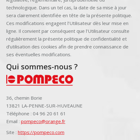
technologique. Dans un tel cas, la date de sa mise à jour
sera clairement identifiée en tête de la présente politique.
Ces modifications engagent l’Utilisateur dès leur mise en
ligne. Il convient par conséquent que l’Utilisateur consulte
régulièrement la présente politique de confidentialité et
d’utilisation des cookies afin de prendre connaissance de
ses éventuelles modifications.
Qui sommes-nous ?
36, chemin Borie
13821 LA-PENNE-SUR-HUVEAUNE
Téléphone : 04 96 20 61 61
Email :
pompeco@orange.fr
Site :
https://pompeco.com