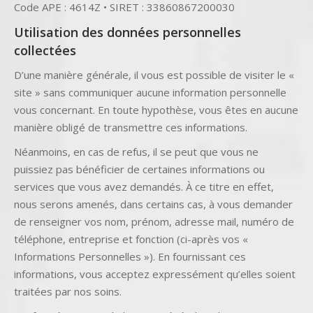
Code APE : 4614Z • SIRET : 33860867200030
Utilisation des données personnelles
collectées
D’une manière générale, il vous est possible de visiter le «
site » sans communiquer aucune information personnelle
vous concernant. En toute hypothèse, vous êtes en aucune
manière obligé de transmettre ces informations.
Néanmoins, en cas de refus, il se peut que vous ne
puissiez pas bénéficier de certaines informations ou
services que vous avez demandés. À ce titre en effet,
nous serons amenés, dans certains cas, à vous demander
de renseigner vos nom, prénom, adresse mail, numéro de
téléphone, entreprise et fonction (ci-après vos «
Informations Personnelles »). En fournissant ces
informations, vous acceptez expressément qu’elles soient
traitées par nos soins.