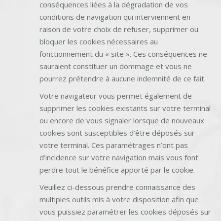
conséquences liées à la dégradation de vos
conditions de navigation qui interviennent en
raison de votre choix de refuser, supprimer ou
bloquer les cookies nécessaires au
fonctionnement du « site ». Ces conséquences ne
sauraient constituer un dommage et vous ne
pourrez prétendre à aucune indemnité de ce fait.
Votre navigateur vous permet également de
supprimer les cookies existants sur votre terminal
ou encore de vous signaler lorsque de nouveaux
cookies sont susceptibles d’être déposés sur
votre terminal. Ces paramétrages n’ont pas
d’incidence sur votre navigation mais vous font
perdre tout le bénéfice apporté par le cookie.
Veuillez ci-dessous prendre connaissance des
multiples outils mis à votre disposition afin que
vous puissiez paramétrer les cookies déposés sur