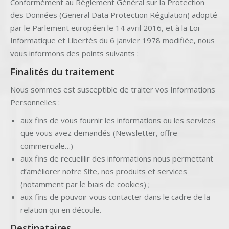
Conformément au Règlement Général sur la Protection
des Données (General Data Protection Régulation) adopté
par le Parlement européen le 14 avril 2016, et à la Loi
Informatique et Libertés du 6 janvier 1978 modifiée, nous
vous informons des points suivants :
Finalités du traitement
Nous sommes est susceptible de traiter vos Informations
Personnelles :
aux fins de vous fournir les informations ou les services
que vous avez demandés (Newsletter, offre
commerciale…)
aux fins de recueillir des informations nous permettant
d’améliorer notre Site, nos produits et services
(notamment par le biais de cookies) ;
aux fins de pouvoir vous contacter dans le cadre de la
relation qui en découle.
Destinataires