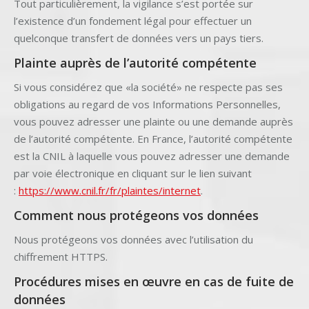
Tout particulièrement, la vigilance s’est portée sur
l’existence d’un fondement légal pour effectuer un
quelconque transfert de données vers un pays tiers.
Plainte auprès de l’autorité compétente
Si vous considérez que «la société» ne respecte pas ses
obligations au regard de vos Informations Personnelles,
vous pouvez adresser une plainte ou une demande auprès
de l’autorité compétente. En France, l’autorité compétente
est la CNIL à laquelle vous pouvez adresser une demande
par voie électronique en cliquant sur le lien suivant
:
https://www.cnil.fr/fr/plaintes/internet
.
Comment nous protégeons vos données
Nous protégeons vos données avec l’utilisation du
chiffrement HTTPS.
Procédures mises en œuvre en cas de fuite de
données