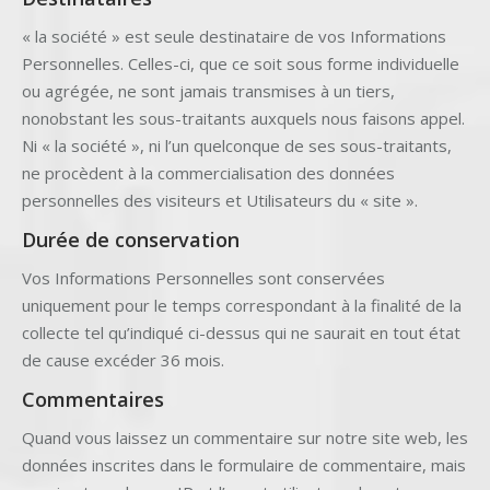
« la société » est seule destinataire de vos Informations
Personnelles. Celles-ci, que ce soit sous forme individuelle
ou agrégée, ne sont jamais transmises à un tiers,
nonobstant les sous-traitants auxquels nous faisons appel.
Ni « la société », ni l’un quelconque de ses sous-traitants,
ne procèdent à la commercialisation des données
personnelles des visiteurs et Utilisateurs du « site ».
Durée de conservation
Vos Informations Personnelles sont conservées
uniquement pour le temps correspondant à la finalité de la
collecte tel qu’indiqué ci-dessus qui ne saurait en tout état
de cause excéder 36 mois.
Commentaires
Quand vous laissez un commentaire sur notre site web, les
données inscrites dans le formulaire de commentaire, mais