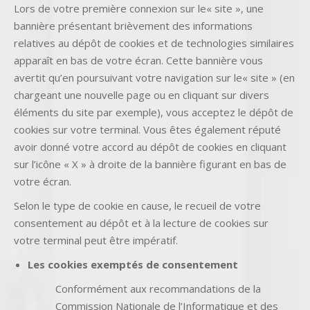
Lors de votre première connexion sur le« site », une
bannière présentant brièvement des informations
relatives au dépôt de cookies et de technologies similaires
apparaît en bas de votre écran. Cette bannière vous
avertit qu’en poursuivant votre navigation sur le« site » (en
chargeant une nouvelle page ou en cliquant sur divers
éléments du site par exemple), vous acceptez le dépôt de
cookies sur votre terminal. Vous êtes également réputé
avoir donné votre accord au dépôt de cookies en cliquant
sur l’icône « X » à droite de la bannière figurant en bas de
votre écran.
Selon le type de cookie en cause, le recueil de votre
consentement au dépôt et à la lecture de cookies sur
votre terminal peut être impératif.
Les cookies exemptés de consentement
Conformément aux recommandations de la
Commission Nationale de l’Informatique et des