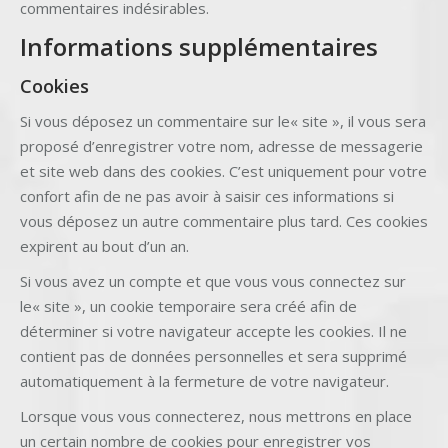
commentaires indésirables.
Informations supplémentaires
Cookies
Si vous déposez un commentaire sur le« site », il vous sera
proposé d’enregistrer votre nom, adresse de messagerie
et site web dans des cookies. C’est uniquement pour votre
confort afin de ne pas avoir à saisir ces informations si
vous déposez un autre commentaire plus tard. Ces cookies
expirent au bout d’un an.
Si vous avez un compte et que vous vous connectez sur
le« site », un cookie temporaire sera créé afin de
déterminer si votre navigateur accepte les cookies. Il ne
contient pas de données personnelles et sera supprimé
automatiquement à la fermeture de votre navigateur.
Lorsque vous vous connecterez, nous mettrons en place
un certain nombre de cookies pour enregistrer vos