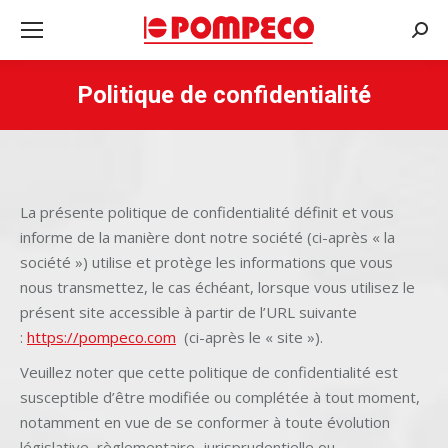
Rech
:
Politique de confidentialité
La présente politique de confidentialité définit et vous
informe de la manière dont notre société (ci-après « la
société ») utilise et protège les informations que vous
nous transmettez, le cas échéant, lorsque vous utilisez le
présent site accessible à partir de l’URL suivante
:
https://pompeco.com
(ci-après le « site »).
Veuillez noter que cette politique de confidentialité est
susceptible d’être modifiée ou complétée à tout moment,
notamment en vue de se conformer à toute évolution
législative, règlementaire, jurisprudentielle ou