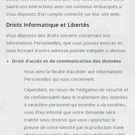
suivre vos interactions avec ces contenus embarqués si
vous disposez d’un compte connecté sur leur site web.
Droits Informatique et Libertés
Vous disposez des droits suivants concernant vos
Informations Personnelles, que vous pouvez exercer en
nous écrivant à notre adresse postale indiquée ci-dessus.
Droit d’accès et de communication des données
Vous avez la faculté d’accéder aux Informations
Personnelles qui vous concernent.
Cependant, en raison de l’obligation de sécurité et
de confidentialité dans le traitement des données
à caractère personnel qui incombe à «la société»,
vous êtes informé que votre demande sera
traitée sous réserve que vous rapportiez la
preuve de votre identité par la production d’une
photocopie signée de votre titre d’identité valide.