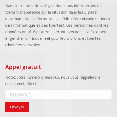
Dans le respect de la législation, nous informerons en
toute transparence sur la situation dans les 3 jours
maximum. Nous informerons la CNIL (Commission nationale
de l’informatique et des libertés). Les personnes dont les
données ont été piratées, seront averties si la fuite peut
engendrer un risque réel pour leurs droits et libertés
(données sensibles).
Appel gratuit
Notez votre numéro ci-dessous, nous vous rappellerons
rapidement. Merci.
Téléphone *
Envoyer