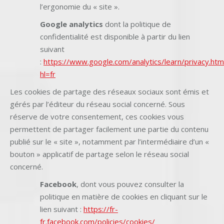
l’ergonomie du « site ».
Google analytics
dont la politique de
confidentialité est disponible à partir du lien
suivant
:
https://www.google.com/analytics/learn/privacy.htm
hl=fr
Les cookies de partage des réseaux sociaux sont émis et
gérés par l’éditeur du réseau social concerné. Sous
réserve de votre consentement, ces cookies vous
permettent de partager facilement une partie du contenu
publié sur le « site », notamment par l’intermédiaire d’un «
bouton » applicatif de partage selon le réseau social
concerné.
Facebook
, dont vous pouvez consulter la
politique en matière de cookies en cliquant sur le
lien suivant :
https://fr-
fr.facebook.com/policies/cookies/