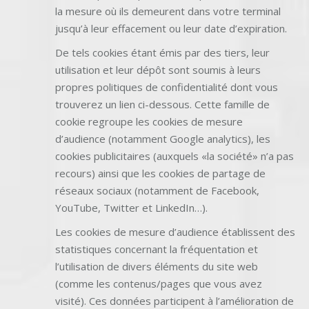
la mesure où ils demeurent dans votre terminal
jusqu’à leur effacement ou leur date d’expiration.
De tels cookies étant émis par des tiers, leur
utilisation et leur dépôt sont soumis à leurs
propres politiques de confidentialité dont vous
trouverez un lien ci-dessous. Cette famille de
cookie regroupe les cookies de mesure
d’audience (notamment Google analytics), les
cookies publicitaires (auxquels «la société» n’a pas
recours) ainsi que les cookies de partage de
réseaux sociaux (notamment de Facebook,
YouTube, Twitter et LinkedIn…).
Les cookies de mesure d’audience établissent des
statistiques concernant la fréquentation et
l’utilisation de divers éléments du site web
(comme les contenus/pages que vous avez
visité). Ces données participent à l’amélioration de