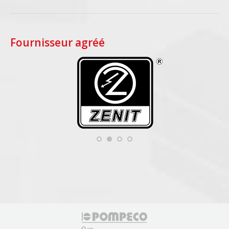
Fournisseur agréé