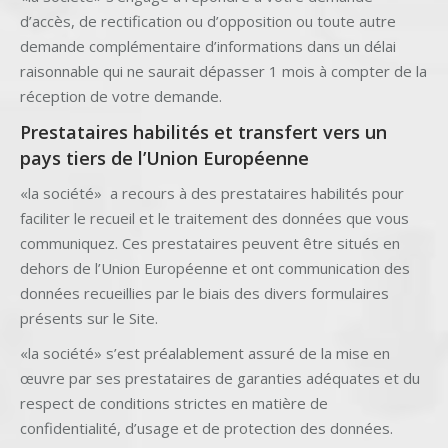
d’accès, de rectification ou d’opposition ou toute autre
demande complémentaire d’informations dans un délai
raisonnable qui ne saurait dépasser 1 mois à compter de la
réception de votre demande.
Prestataires habilités et transfert vers un
pays tiers de l’Union Européenne
«la société» a recours à des prestataires habilités pour
faciliter le recueil et le traitement des données que vous
communiquez. Ces prestataires peuvent être situés en
dehors de l’Union Européenne et ont communication des
données recueillies par le biais des divers formulaires
présents sur le Site.
«la société» s’est préalablement assuré de la mise en
œuvre par ses prestataires de garanties adéquates et du
respect de conditions strictes en matière de
confidentialité, d’usage et de protection des données.