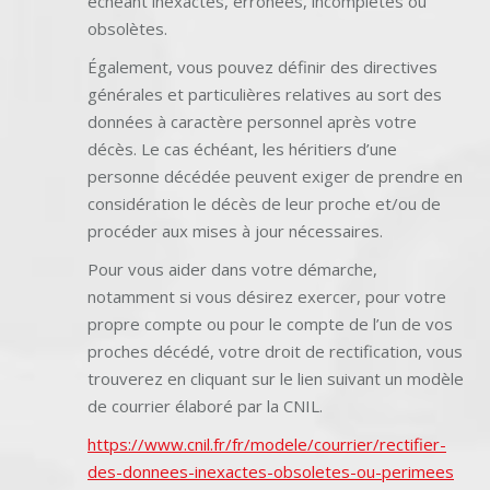
échéant inexactes, erronées, incomplètes ou
obsolètes.
Également, vous pouvez définir des directives
générales et particulières relatives au sort des
données à caractère personnel après votre
décès. Le cas échéant, les héritiers d’une
personne décédée peuvent exiger de prendre en
considération le décès de leur proche et/ou de
procéder aux mises à jour nécessaires.
Pour vous aider dans votre démarche,
notamment si vous désirez exercer, pour votre
propre compte ou pour le compte de l’un de vos
proches décédé, votre droit de rectification, vous
trouverez en cliquant sur le lien suivant un modèle
de courrier élaboré par la CNIL.
https://www.cnil.fr/fr/modele/courrier/rectifier-
des-donnees-inexactes-obsoletes-ou-perimees