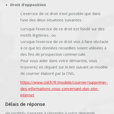
Droit d’opposition
L’exercice de ce droit n’est possible que dans
l’une des deux situations suivantes :
Lorsque l’exercice de ce droit est fondé sur des
motifs légitimes ; ou
Lorsque l’exercice de ce droit vise à faire obstacle
à ce que les données recueillies soient utilisées à
des fins de prospection commerciale.
Pour vous aider dans votre démarche, vous
trouverez en cliquant sur le lien suivant un modèle
de courrier élaboré par la CNIL.
https://www.cnil.fr/fr/modele/courrier/supprimer-
des-informations-vous-concernant-dun-site-
internet
Délais de réponse
«la société» s’engage à répondre à votre demande