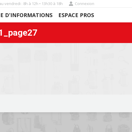
au vendredi : 8h à 12h • 13h30 à 18h
Connexion
E D’INFORMATIONS
ESPACE PROS
E D’INFORMATIONS
ESPACE PROS
1_page27