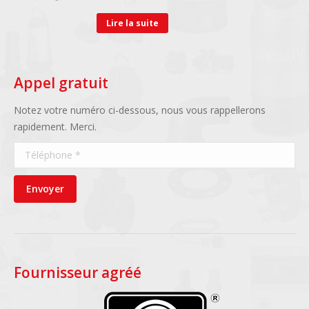
Lire la suite
Appel gratuit
Notez votre numéro ci-dessous, nous vous rappellerons
rapidement. Merci.
Téléphone *
Envoyer
Fournisseur agréé