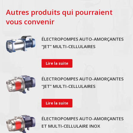
Autres produits qui pourraient
vous convenir
ÉLECTROPOMPES AUTO-AMORÇANTES
“JET” MULTI-CELLULAIRES
Lire la suite
ÉLECTROPOMPES AUTO-AMORÇANTES
“JET” MULTI-CELLULAIRES
Lire la suite
ÉLECTROPOMPES AUTO-AMORÇANTES
ET MULTI-CELLULAIRE INOX