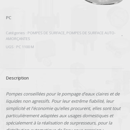
PC
Catégories :
POMPES DE SURFACE
,
POMPES DE SURFACE AUTO-
AMORÇANTES
UGS :
PC 1100 M
Description
Pompes conseillées pour le pompage d’eaux claires et de
liquides non agressifs. Pour leur extrême fiabilité, leur
simplicité et l’économie qu’elles procurent, elles sont tout
particulièrement adaptées aux usages domestiques et
spécialement à la réalisation de surpresseurs, pour la