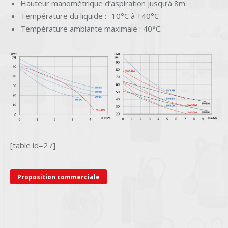
Hauteur manométrique d’aspiration jusqu’à 8m
Température du liquide : -10°C à +40°C
Température ambiante maximale : 40°C.
[table id=2 /]
Proposition commerciale